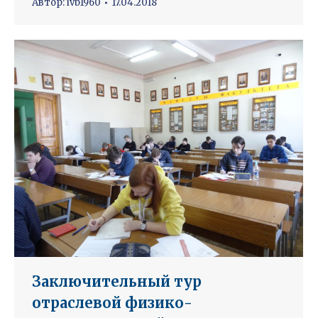
Автор:
ivb1960
17.04.2018
Заключительный тур
отраслевой физико-