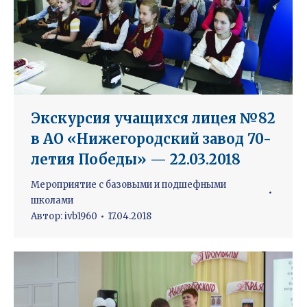
Экскурсия учащихся лицея №82
в АО «Нижегородский завод 70-
летия Победы» — 22.03.2018
Мероприятие с базовыми и подшефными
школами
Автор:
ivb1960
17.04.2018