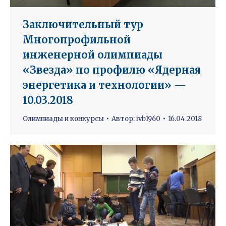
Заключительный тур
Многопрофильной
инженерной олимпиады
«Звезда» по профилю «Ядерная
энергетика и технологии» —
10.03.2018
Олимпиады и конкурсы
Автор:
ivb1960
16.04.2018