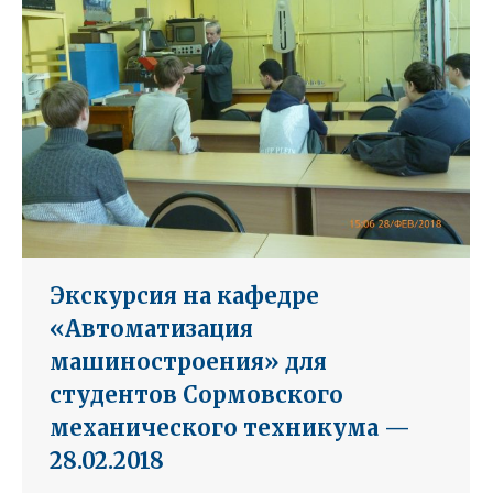
Экскурсия на кафедре
«Автоматизация
машиностроения» для
студентов Сормовского
механического техникума —
28.02.2018