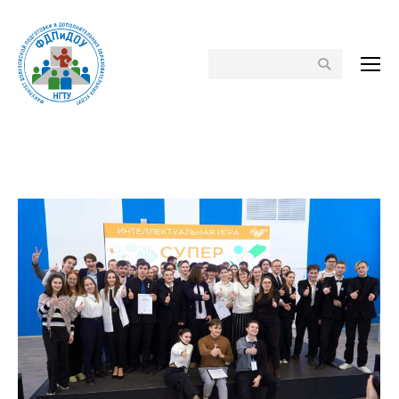
Поиск
Вы здесь: