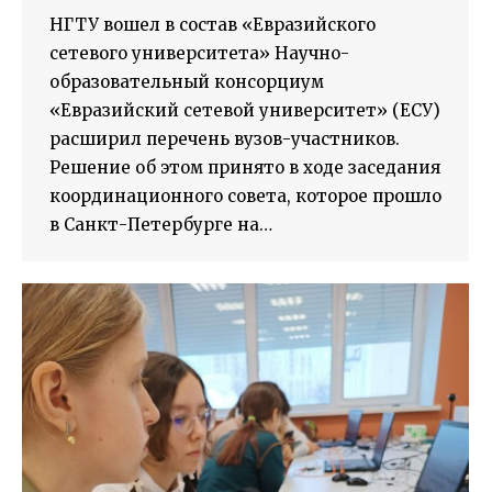
НГТУ вошел в состав «Евразийского
сетевого университета» Научно-
образовательный консорциум
«Евразийский сетевой университет» (ЕСУ)
расширил перечень вузов-участников.
Решение об этом принято в ходе заседания
координационного совета, которое прошло
в Санкт-Петербурге на…