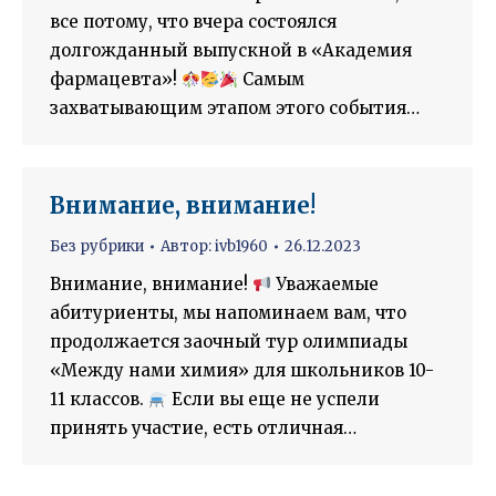
все потому, что вчера состоялся
долгожданный выпускной в «Академия
фармацевта»!
Самым
захватывающим этапом этого события…
Внимание, внимание!
Без рубрики
Автор:
ivb1960
26.12.2023
Внимание, внимание!
Уважаемые
абитуриенты, мы напоминаем вам, что
продолжается заочный тур олимпиады
«Между нами химия» для школьников 10-
11 классов.
Если вы еще не успели
принять участие, есть отличная…