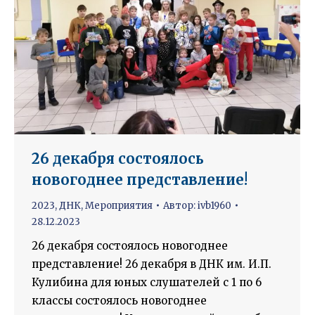
26 декабря состоялось
новогоднее представление!
2023
,
ДНК
,
Мероприятия
Автор:
ivb1960
28.12.2023
26 декабря состоялось новогоднее
представление! 26 декабря в ДНК им. И.П.
Кулибина для юных слушателей с 1 по 6
классы состоялось новогоднее