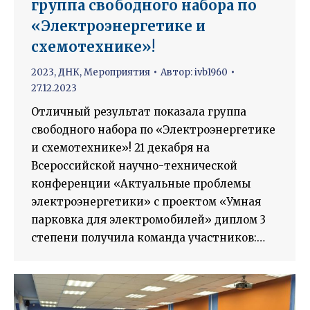
группа свободного набора по
«Электроэнергетике и
схемотехнике»!
2023
,
ДНК
,
Мероприятия
Автор:
ivb1960
27.12.2023
Отличный результат показала группа
свободного набора по «Электроэнергетике
и схемотехнике»! 21 декабря на
Всероссийской научно-технической
конференции «Актуальные проблемы
электроэнергетики» с проектом «Умная
парковка для электромобилей» диплом 3
степени получила команда участников:…