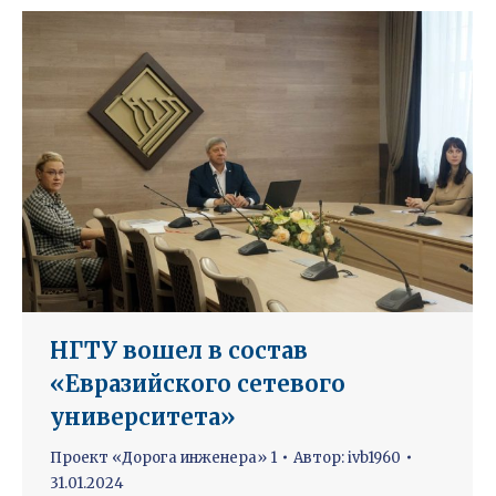
НГТУ вошел в состав
«Евразийского сетевого
университета»
Проект «Дорога инженера» 1
Автор:
ivb1960
31.01.2024