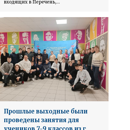
входящих в Перечень,…
Прошлые выходные были
проведены занятия для
учеников 7-9 классов из г.