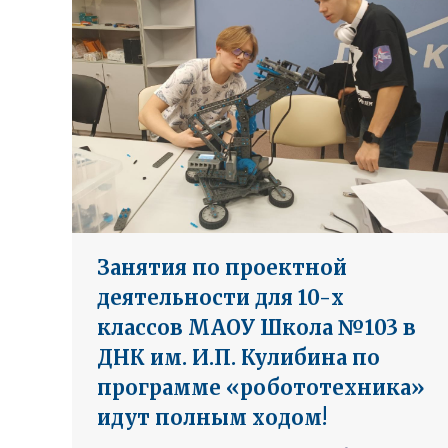
Занятия по проектной
деятельности для 10-х
классов МАОУ Школа №103 в
ДНК им. И.П. Кулибина по
программе «робототехника»
идут полным ходом!