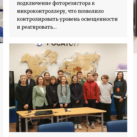
подключение фоторезистора к
микроконтроллеру, что позволило
контролировать уровень освещенности
и реагировать…