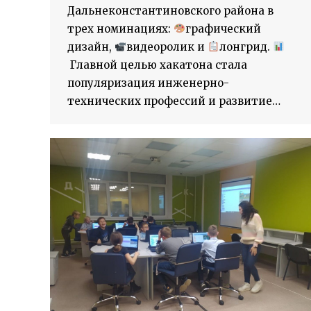
Дальнеконстантиновского района в
трех номинациях:
графический
дизайн,
видеоролик и
лонгрид.
Главной целью хакатона стала
популяризация инженерно-
технических профессий и развитие…