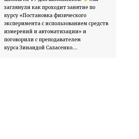
заглянули как проходит занятие по
курсу «Постановка физического
эксперимента с использованием средств
измерений и автоматизации» и
поговорили с преподавателем
курса Зинаидой Саласенко.…