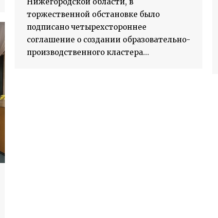
Нижегородской области, в
торжественной обстановке было
подписано четырехстороннее
соглашение о создании образовательно-
производственного кластера…