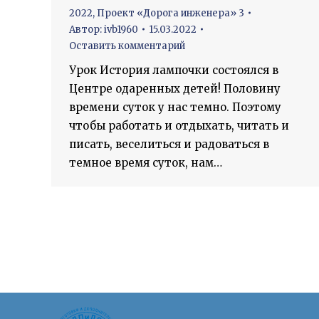
2022
,
Проект «Дорога инженера» 3
Автор:
ivb1960
15.03.2022
Оставить комментарий
Урок История лампочки состоялся в
Центре одаренных детей! Половину
времени суток у нас темно. Поэтому
чтобы работать и отдыхать, читать и
писать, веселиться и радоваться в
темное время суток, нам…