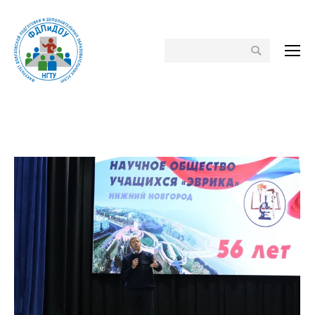
Поиск
Вы здесь: