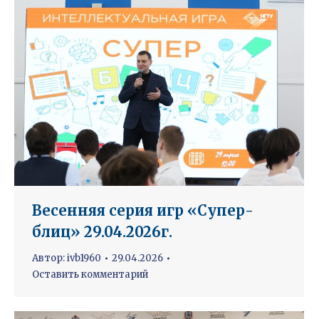
Весенняя серия игр «Супер-
блиц» 29.04.2026г.
Автор:
ivb1960
29.04.2026
Оставить комментарий