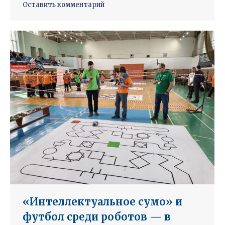
Оставить комментарий
«Интеллектуальное сумо» и
футбол среди роботов — в