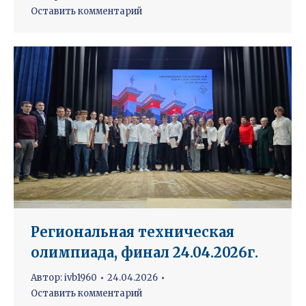
Оставить комментарий
Региональная техническая
олимпиада, финал 24.04.2026г.
Автор:
ivb1960
24.04.2026
Оставить комментарий