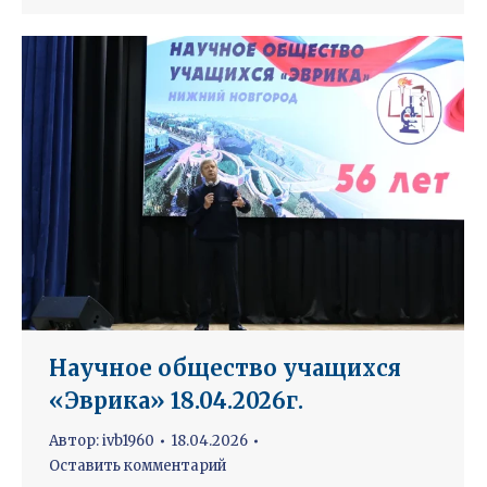
Научное общество учащихся
«Эврика» 18.04.2026г.
Автор:
ivb1960
18.04.2026
Оставить комментарий