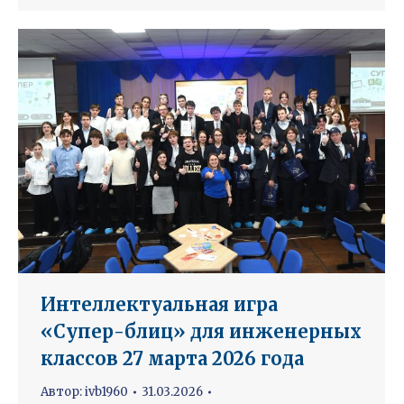
Интеллектуальная игра
«Супер-блиц» для инженерных
классов 27 марта 2026 года
Автор:
ivb1960
31.03.2026