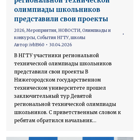
региональной технической
олимпиады школьников
представили свои проекты
2026
,
Мероприятия
,
НОВОСТИ
,
Олимпиады и
конкурсы
,
События НГТУ
,
школы
Автор:
ivb1960
30.04.2026
В НГТУ участники региональной
технической олимпиады школьников
представили свои проекты В
Нижегородском государственном
техническом университете прошел
заключительный тур Девятой
региональной технической олимпиады
школьников. С приветственным словом к
ребятам обратился начальник…