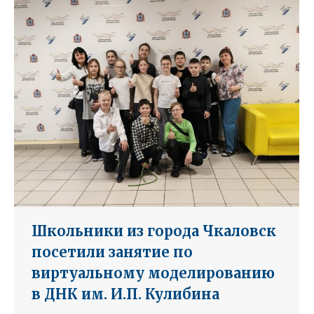
Школьники из города Чкаловск
посетили занятие по
виртуальному моделированию
в ДНК им. И.П. Кулибина