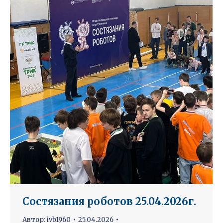
Состязания роботов 25.04.2026г.
Автор:
ivb1960
25.04.2026