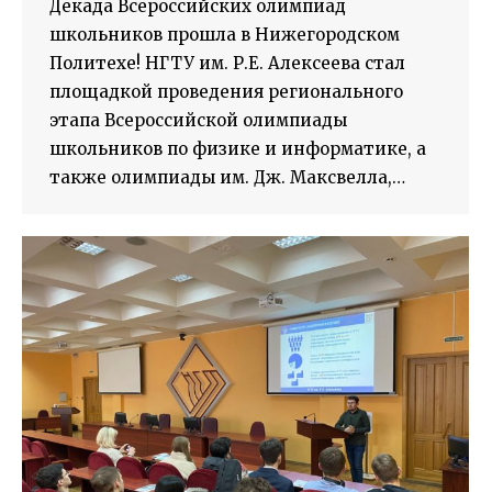
Декада Всероссийских олимпиад
школьников прошла в Нижегородском
Политехе! НГТУ им. Р.Е. Алексеева стал
площадкой проведения регионального
этапа Всероссийской олимпиады
школьников по физике и информатике, а
также олимпиады им. Дж. Максвелла,…