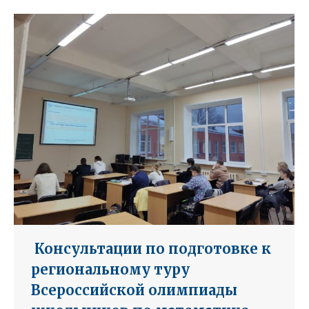
Консультации по подготовке к
региональному туру
Всероссийской олимпиады