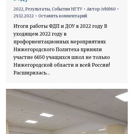
2022
,
Результаты
,
События НГТУ
Автор:
ivb1960
29.12.2022
Оставить комментарий
Итоги работы ФДП и ДОУ в 2022 году В
уходящем 2022 году в
профориентационных мероприятиях
Нижегородского Политеха приняли
участие 6650 учащихся школ не только
Нижегородской области и всей России!
Расширилась…