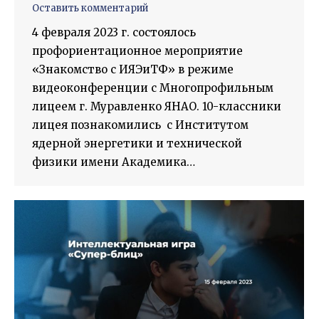
Оставить комментарий
4 февраля 2023 г. состоялось
профориентационное мероприятие
«Знакомство с ИЯЭиТФ» в режиме
видеоконференции с Многопрофильным
лицеем г. Муравленко ЯНАО. 10-классники
лицея познакомились с Институтом
ядерной энергетики и технической
физики имени Академика…