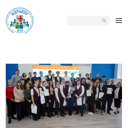
Поиск
Вы здесь: