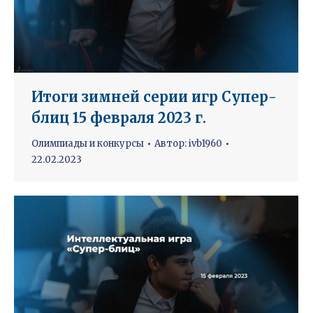
Итоги зимней серии игр Супер-
блиц 15 февраля 2023 г.
Олимпиады и конкурсы
Автор:
ivb1960
22.02.2023