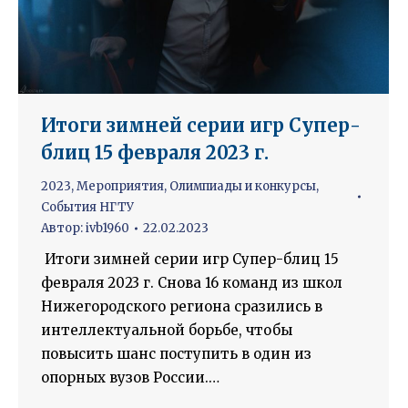
Итоги зимней серии игр Супер-
блиц 15 февраля 2023 г.
2023
,
Мероприятия
,
Олимпиады и конкурсы
,
События НГТУ
Автор:
ivb1960
22.02.2023
Итоги зимней серии игр Супер-блиц 15
февраля 2023 г. Снова 16 команд из школ
Нижегородского региона сразились в
интеллектуальной борьбе, чтобы
повысить шанс поступить в один из
опорных вузов России.…