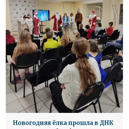
Новогодняя ёлка прошла в ДНК