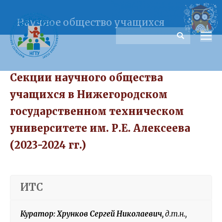
Научное общество учащихся
Поиск
Секции научного общества
учащихся в Нижегородском
государственном техническом
университете им. Р.Е. Алексеева
(2023-2024 гг.)
ИТС
Куратор: Хрунков Сергей Николаевич,
д
.т.н.,