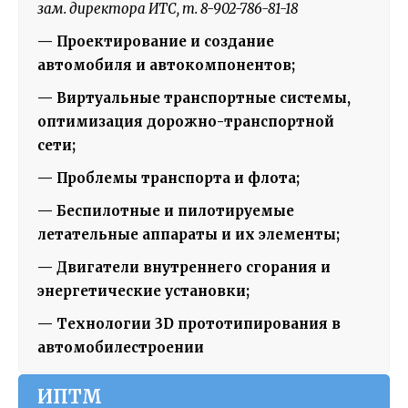
зам. директора ИТС, т. 8-902-786-81-18
— Проектирование и создание
автомобиля и автокомпонентов;
— Виртуальные транспортные системы,
оптимизация дорожно-транспортной
сети;
— Проблемы транспорта и флота;
— Беспилотные и пилотируемые
летательные аппараты и их элементы;
— Двигатели внутреннего сгорания и
энергетические установки;
— Технологии 3
D
прототипирования в
автомобилестроении
ИПТМ