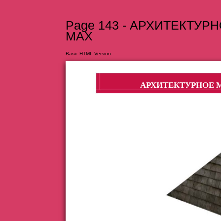
Page 143 - АРХИТЕКТУ
MAX
Basic HTML Version
АРХИТЕКТУРНОЕ 