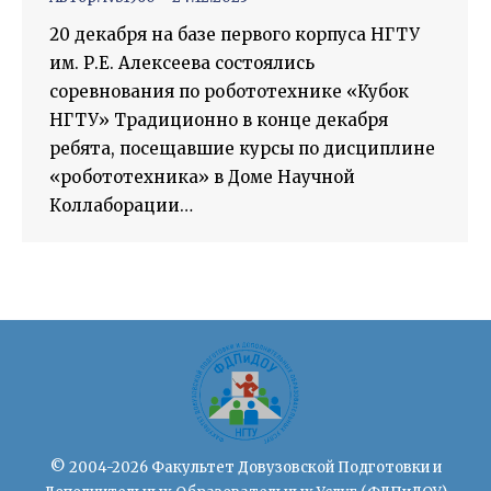
20 декабря на базе первого корпуса НГТУ
им. Р.Е. Алексеева состоялись
соревнования по робототехнике «Кубок
НГТУ» Традиционно в конце декабря
ребята, посещавшие курсы по дисциплине
«робототехника» в Доме Научной
Коллаборации…
© 2004-2026 Факультет Довузовской Подготовки и