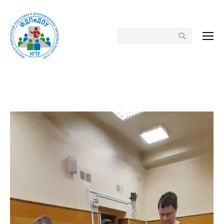
Поиск
Вы здесь: