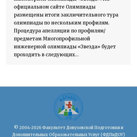
официальном сайте Олимпиады
размещены итоги заключительного тура
олимпиады по нескольким профилям.
Процедура апелляции по профилям/
предметам Многопрофильной
инженерной олимпиады «Звезда» будет
проходить в следующих…
© 2004-2026 Факультет Довузовской Подготовки и
Дополнительных Образовательных Услуг (ФДПиДОУ)