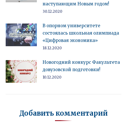
наступающим Новым годом!
30.12.2020
В опорном университете
состоялась школьная олимпиада
«Цифровая экономика»
18.12.2020
Новогодний конкурс Факультета
довузовской подготовки!
10.12.2020
Добавить комментарий