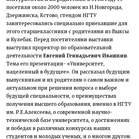
посетили около 2000 человек из Н.Новгорода,
Дзержинска, Кстово, стендом НГТУ
заинтересовались специально приехавшие для
этого старшеклассники с родителями из Выксы
и Кулебак. Перед посетителями выставки
выступил проректор по образовательной
деятельности
Евгений Геннадьевич Ивашкин
.
Тема его презентации- «Университет,
нацеленный в будущее». Он рассказал будущим
выпускникам и их родителям о самом важном и
актуальном при решении вопроса о выборе
будущей специальности, о преимуществах
получения высшего образования, именно в НГТУ
им. Р.Е.Алексеева, о современной научно-
технической базе университета, о достижениях
и победах в различных конкурсах наших
студентов и молодых ученых, и о многом другом.