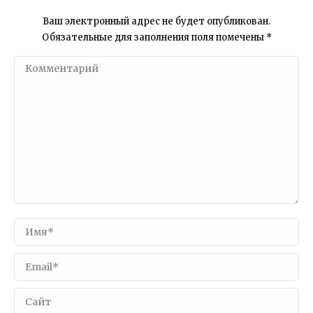
Ваш электронный адрес не будет опубликован.
Обязательные для заполнения поля помечены
*
Комментарий
Имя *
Email *
Сайт