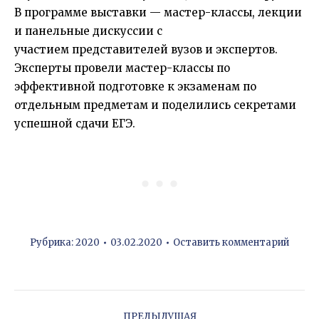
В программе выставки — мастер-классы, лекции
и панельные дискуссии с
участием представителей вузов и экспертов.
Эксперты провели мастер-классы по
эффективной подготовке к экзаменам по
отдельным предметам и поделились секретами
успешной сдачи ЕГЭ.
Рубрика:
2020
03.02.2020
Оставить комментарий
Навигация
по
ПРЕДЫДУЩАЯ