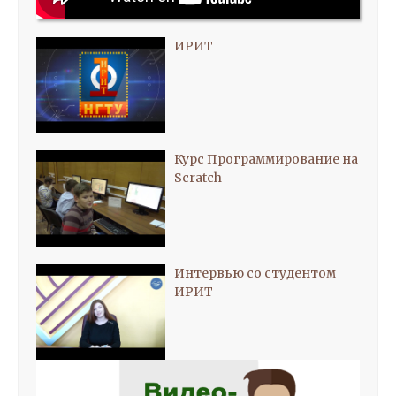
ИРИТ
Курс Программирование на
Scratch
Интервью со студентом
ИРИТ