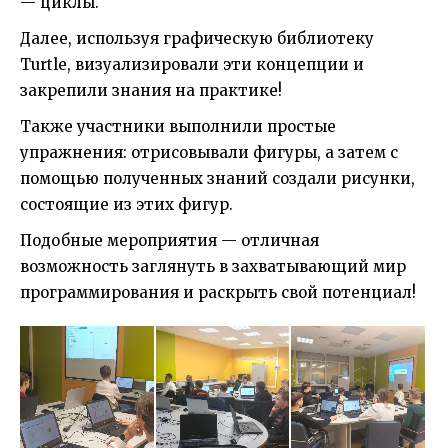
— циклы.
Далее, используя графическую библиотеку
Turtle, визуализировали эти концепции и
закрепили знания на практике!
Также участники выполнили простые
упражнения: отрисовывали фигуры, а затем с
помощью полученных знаний создали рисунки,
состоящие из этих фигур.
Подобные мероприятия — отличная
возможность заглянуть в захватывающий мир
программирования и раскрыть свой потенциал!