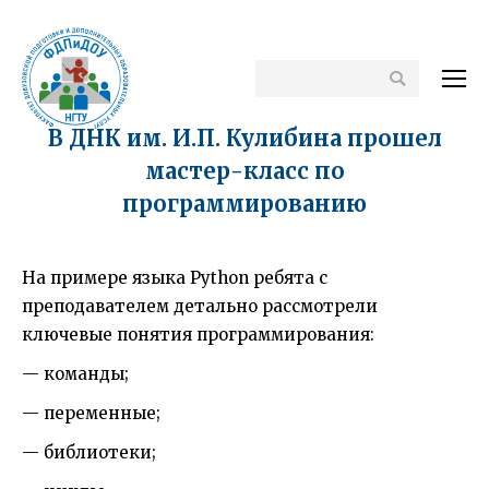
Поиск
В ДНК им. И.П. Кулибина прошел
мастер-класс по
программированию
На примере языка Python ребята с
преподавателем детально рассмотрели
ключевые понятия программирования:
— команды;
— переменные;
— библиотеки;