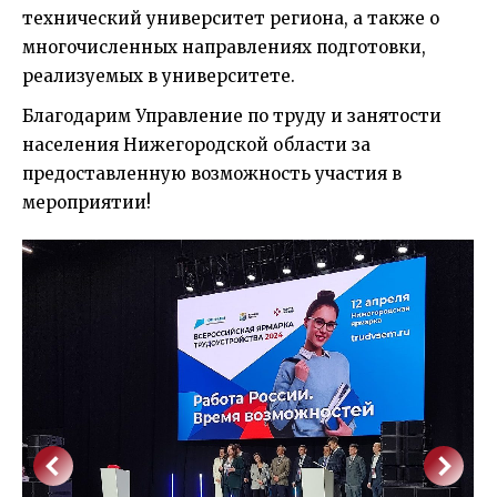
технический университет региона, а также о
многочисленных направлениях подготовки,
реализуемых в университете.
Благодарим Управление по труду и занятости
населения Нижегородской области за
предоставленную возможность участия в
мероприятии!