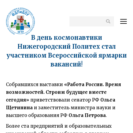
Поиск
В день космонавтики
Нижегородский Политех стал
участником Всероссийской ярмарки
вакансий!
Собравшихся выставки
«Работа России. Время
возможностей. Строим будущее вместе
сегодня»
приветствовали сенатор РФ
Ольга
Щетинина
и заместитель министра науки и
высшего образования РФ
Ольга Петрова
.
Более ста предприятий и образовательных