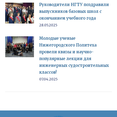
Руководители НГТУ поздравили
выпускников базовых школ с
окончанием учебного года
28.05.2025
Молодые ученые
Нижегородского Политеха
провели квизы и научно-
популярные лекции для
инженерных судостроительных
классов!
07.04.2025