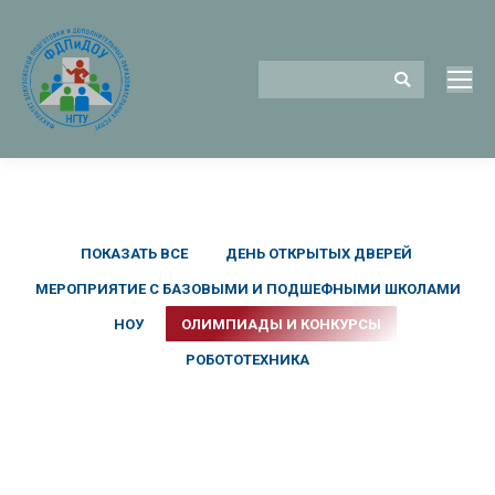
Поиск
ПОКАЗАТЬ ВСЕ
ДЕНЬ ОТКРЫТЫХ ДВЕРЕЙ
МЕРОПРИЯТИЕ С БАЗОВЫМИ И ПОДШЕФНЫМИ ШКОЛАМИ
НОУ
ОЛИМПИАДЫ И КОНКУРСЫ
РОБОТОТЕХНИКА